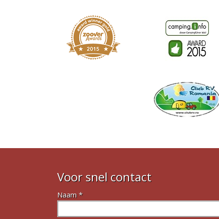
Voor snel contact
Naam *