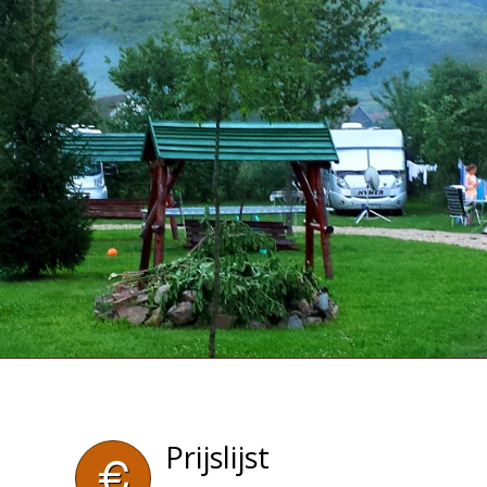
Prijslijst