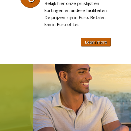
Bekijk hier onze prijslijst en
kortingen en andere faciliteiten.
De prijzen zijn in Euro. Betalen
kan in Euro of Lei.
Learn more