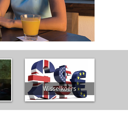
Wisselkoers