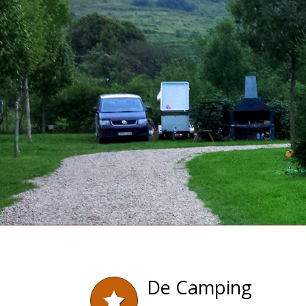
De Camping