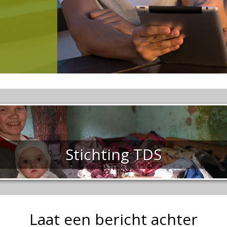
Stichting TDS
Laat een bericht achter